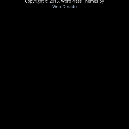
Copyright © 2015. WordPress Themes by
Web-Dorado