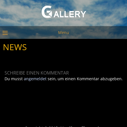
Menu
NEWS
SCHREIBE EINEN KOMMENTAR
Du musst
angemeldet
sein, um einen Kommentar abzugeben.